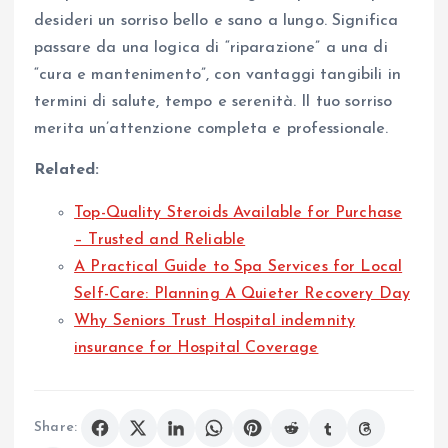
desideri un sorriso bello e sano a lungo. Significa
passare da una logica di “riparazione” a una di
“cura e mantenimento”, con vantaggi tangibili in
termini di salute, tempo e serenità. Il tuo sorriso
merita un’attenzione completa e professionale.
Related:
Top-Quality Steroids Available for Purchase
– Trusted and Reliable
A Practical Guide to Spa Services for Local
Self-Care: Planning A Quieter Recovery Day
Why Seniors Trust Hospital indemnity
insurance for Hospital Coverage
Share: