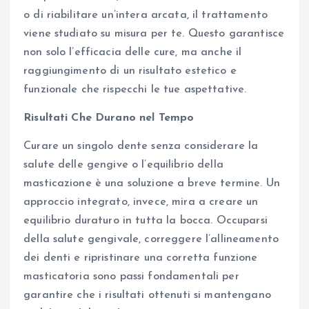
o di riabilitare un’intera arcata, il trattamento
viene studiato su misura per te. Questo garantisce
non solo l’efficacia delle cure, ma anche il
raggiungimento di un risultato estetico e
funzionale che rispecchi le tue aspettative.
Risultati Che Durano nel Tempo
Curare un singolo dente senza considerare la
salute delle gengive o l’equilibrio della
masticazione è una soluzione a breve termine. Un
approccio integrato, invece, mira a creare un
equilibrio duraturo in tutta la bocca. Occuparsi
della salute gengivale, correggere l’allineamento
dei denti e ripristinare una corretta funzione
masticatoria sono passi fondamentali per
garantire che i risultati ottenuti si mantengano