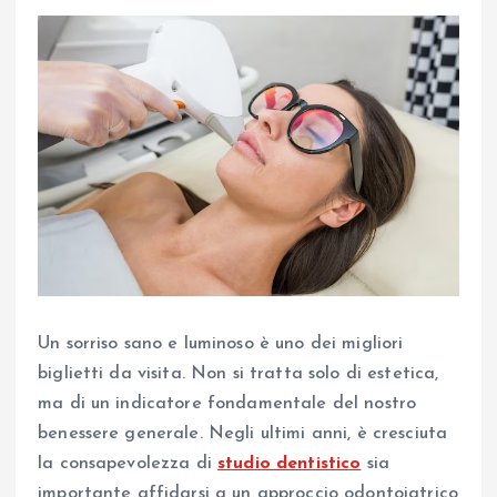
Un sorriso sano e luminoso è uno dei migliori
biglietti da visita. Non si tratta solo di estetica,
ma di un indicatore fondamentale del nostro
benessere generale. Negli ultimi anni, è cresciuta
la consapevolezza di
studio dentistico
sia
importante affidarsi a un approccio odontoiatrico