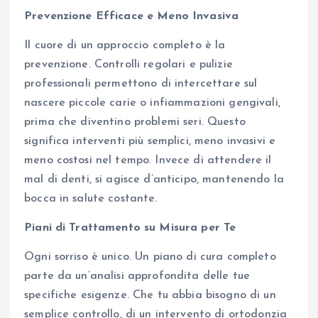
Prevenzione Efficace e Meno Invasiva
Il cuore di un approccio completo è la
prevenzione. Controlli regolari e pulizie
professionali permettono di intercettare sul
nascere piccole carie o infiammazioni gengivali,
prima che diventino problemi seri. Questo
significa interventi più semplici, meno invasivi e
meno costosi nel tempo. Invece di attendere il
mal di denti, si agisce d’anticipo, mantenendo la
bocca in salute costante.
Piani di Trattamento su Misura per Te
Ogni sorriso è unico. Un piano di cura completo
parte da un’analisi approfondita delle tue
specifiche esigenze. Che tu abbia bisogno di un
semplice controllo, di un intervento di ortodonzia