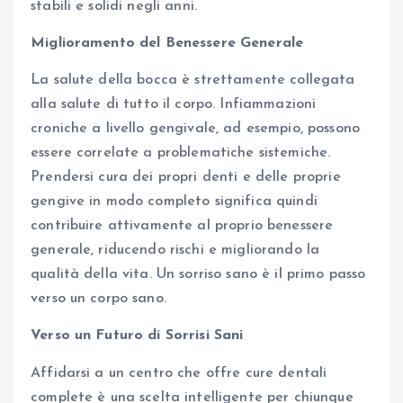
stabili e solidi negli anni.
Miglioramento del Benessere Generale
La salute della bocca è strettamente collegata
alla salute di tutto il corpo. Infiammazioni
croniche a livello gengivale, ad esempio, possono
essere correlate a problematiche sistemiche.
Prendersi cura dei propri denti e delle proprie
gengive in modo completo significa quindi
contribuire attivamente al proprio benessere
generale, riducendo rischi e migliorando la
qualità della vita. Un sorriso sano è il primo passo
verso un corpo sano.
Verso un Futuro di Sorrisi Sani
Affidarsi a un centro che offre cure dentali
complete è una scelta intelligente per chiunque