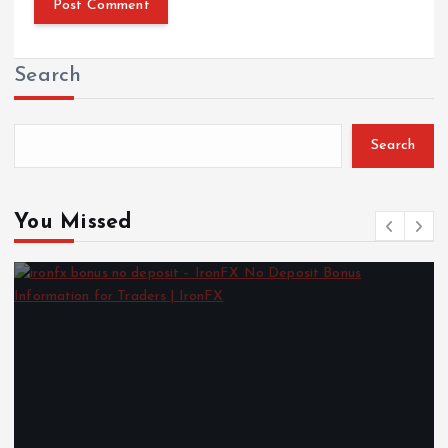
Search
Search
You Missed