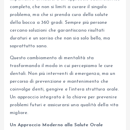
completo, che non si limiti a curare il singolo
problema, ma che si prenda cura della salute
della bocca a 360 gradi. Sempre più persone
cercano soluzioni che garantiscano risultati
duraturi e un sorriso che non sia solo bello, ma
soprattutto sano.
Questo cambiamento di mentalità sta
trasformando il modo in cui percepiamo le cure
dentali. Non più interventi di emergenza, ma un
percorso di prevenzione e mantenimento che
coinvolge denti, gengive e l’intera struttura orale.
Un approccio integrato è la chiave per prevenire
problemi futuri e assicurarsi una qualità della vita
migliore.
Un Approccio Moderno alla Salute Orale