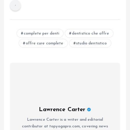
complete per denti
dentistico che offre
offre cure complete
studio dentistico
Lawrence Carter
Lawrence Carter is a writer and editorial
contributor at topyogapro.com, covering news