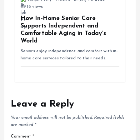
18 views
How In-Home Senior Care
Supports Independent and
Comfortable Aging in Today’s
World
Seniors enjoy independence and comfort with in-
home care services tailored to their needs.
Leave a Reply
Your email address will not be published.
Required fields
are marked
*
Comment
*