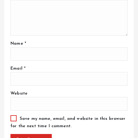
Name
*
Email
*
Website
Save my name, email, and website in this browser
for the next time I comment.