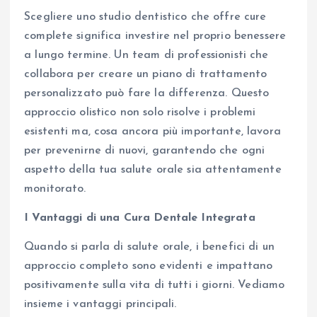
Scegliere uno studio dentistico che offre cure
complete significa investire nel proprio benessere
a lungo termine. Un team di professionisti che
collabora per creare un piano di trattamento
personalizzato può fare la differenza. Questo
approccio olistico non solo risolve i problemi
esistenti ma, cosa ancora più importante, lavora
per prevenirne di nuovi, garantendo che ogni
aspetto della tua salute orale sia attentamente
monitorato.
I Vantaggi di una Cura Dentale Integrata
Quando si parla di salute orale, i benefici di un
approccio completo sono evidenti e impattano
positivamente sulla vita di tutti i giorni. Vediamo
insieme i vantaggi principali.